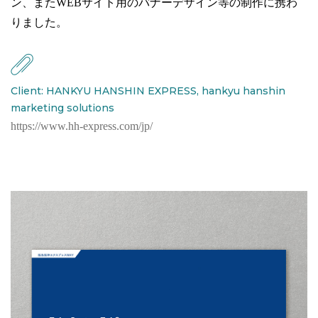
ン、またWEBサイト用のバナーデザイン等の制作に携わ
りました。
Client: HANKYU HANSHIN EXPRESS, hankyu hanshin
marketing solutions
https://www.hh-express.com/jp/