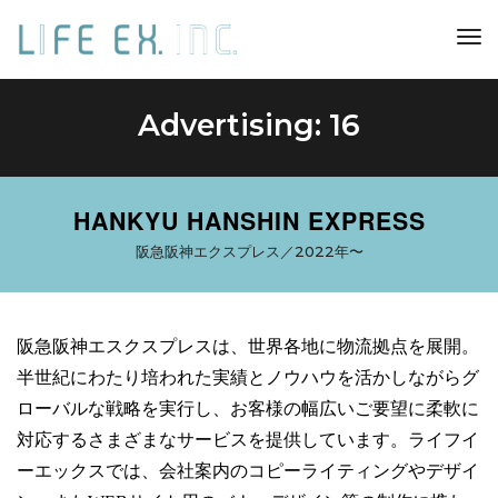
toggl
navig
Advertising: 16
HANKYU HANSHIN EXPRESS
阪急阪神エクスプレス／2022年〜
阪急阪神エスクスプレスは、世界各地に物流拠点を展開。
半世紀にわたり培われた実績とノウハウを活かしながらグ
ローバルな戦略を実行し、お客様の幅広いご要望に柔軟に
対応するさまざまなサービスを提供しています。ライフイ
ーエックスでは、会社案内のコピーライティングやデザイ