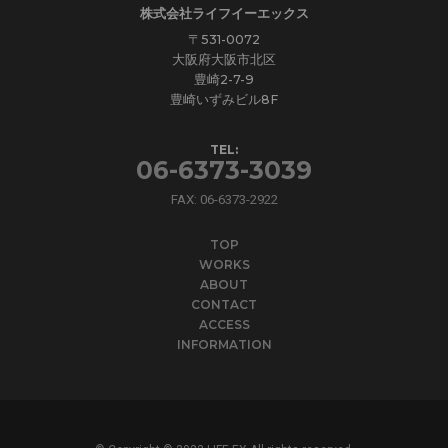
株式会社ライフイーエックス
〒531-0072
大阪府大阪市北区
豊崎2-7-9
豊崎いずみビル8F
TEL:
06-6373-3039
FAX: 06-6373-2922
TOP
WORKS
ABOUT
CONTACT
ACCESS
INFORMATION