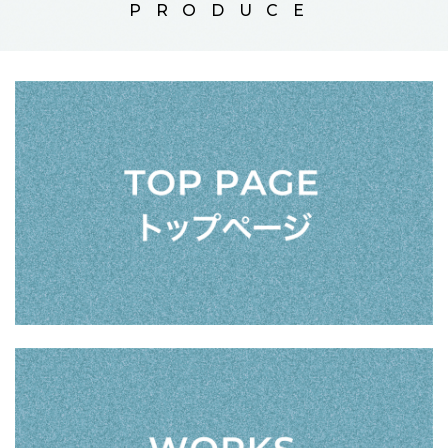
PRODUCE