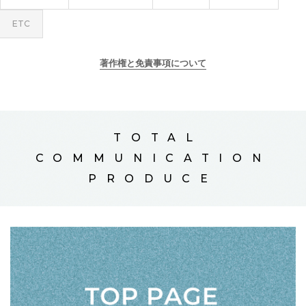
ETC
著作権と免責事項について
TOTAL
COMMUNICATION
PRODUCE