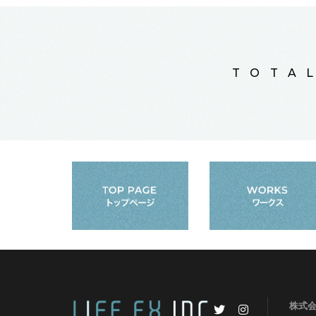
TOTA
株式