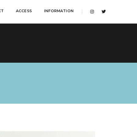
CT
ACCESS
INFORMATION